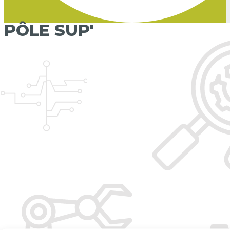
PÔLE SUP'