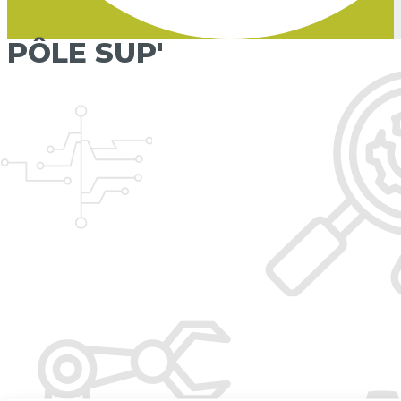
PÔLE SUP'