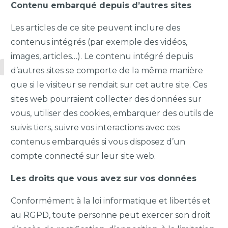
Contenu embarqué depuis d’autres sites
Les articles de ce site peuvent inclure des
contenus intégrés (par exemple des vidéos,
images, articles…). Le contenu intégré depuis
d’autres sites se comporte de la même manière
que si le visiteur se rendait sur cet autre site. Ces
sites web pourraient collecter des données sur
vous, utiliser des cookies, embarquer des outils de
suivis tiers, suivre vos interactions avec ces
contenus embarqués si vous disposez d’un
compte connecté sur leur site web.
Les droits que vous avez sur vos données
Conformément à la loi informatique et libertés et
au RGPD, toute personne peut exercer son droit