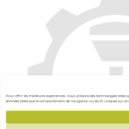
Pour offrir les meilleures expériences, nous utilisons des technologies telles
données telles que le comportement de navigation ou les ID uniques sur ce sit