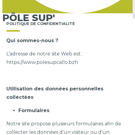
PÔLE SUP'
POLITIQUE DE CONFIDENTIALITÉ
Qui sommes-nous ?
L’adresse de notre site Web est :
https://www.polesupcallo.bzh
Utilisation des données personnelles
collectées
Formulaires
Notre site propose plusieurs formulaires afin de
collecter les données d’un visiteur ou d’un