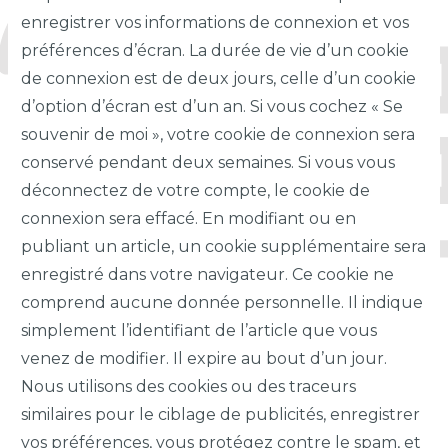
enregistrer vos informations de connexion et vos
préférences d’écran. La durée de vie d’un cookie
de connexion est de deux jours, celle d’un cookie
d’option d’écran est d’un an. Si vous cochez « Se
souvenir de moi », votre cookie de connexion sera
conservé pendant deux semaines. Si vous vous
déconnectez de votre compte, le cookie de
connexion sera effacé. En modifiant ou en
publiant un article, un cookie supplémentaire sera
enregistré dans votre navigateur. Ce cookie ne
comprend aucune donnée personnelle. Il indique
simplement l’identifiant de l’article que vous
venez de modifier. Il expire au bout d’un jour.
Nous utilisons des cookies ou des traceurs
similaires pour le ciblage de publicités, enregistrer
vos préférences, vous protégez contre le spam, et