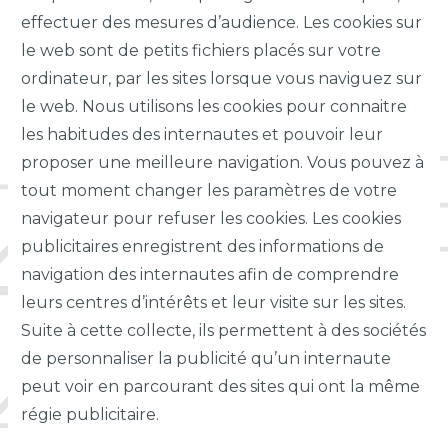
effectuer des mesures d’audience.
Les cookies sur
le web sont de petits fichiers placés sur votre
ordinateur, par les sites lorsque vous naviguez sur
le web.
Nous utilisons les cookies pour connaitre
les habitudes des internautes et pouvoir leur
proposer une meilleure navigation. Vous pouvez à
tout moment changer les paramètres de votre
navigateur pour refuser les cookies. Les cookies
publicitaires enregistrent des informations de
navigation des internautes afin de comprendre
leurs centres d’intérêts et leur visite sur les sites.
Suite à cette collecte, ils permettent à des sociétés
de personnaliser la publicité qu’un internaute
peut voir en parcourant des sites qui ont la même
régie publicitaire.