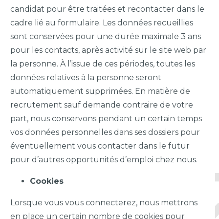
candidat pour être traitées et recontacter dans le
cadre lié au formulaire. Les données recueillies
sont conservées pour une durée maximale 3 ans
pour les contacts, après activité sur le site web par
la personne. À l’issue de ces périodes, toutes les
données relatives à la personne seront
automatiquement supprimées. En matière de
recrutement sauf demande contraire de votre
part, nous conservons pendant un certain temps
vos données personnelles dans ses dossiers pour
éventuellement vous contacter dans le futur
pour d’autres opportunités d’emploi chez nous.
Cookies
Lorsque vous vous connecterez, nous mettrons
en place un certain nombre de cookies pour