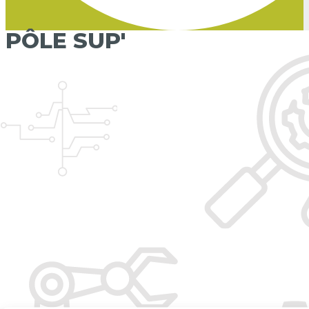
PÔLE SUP'